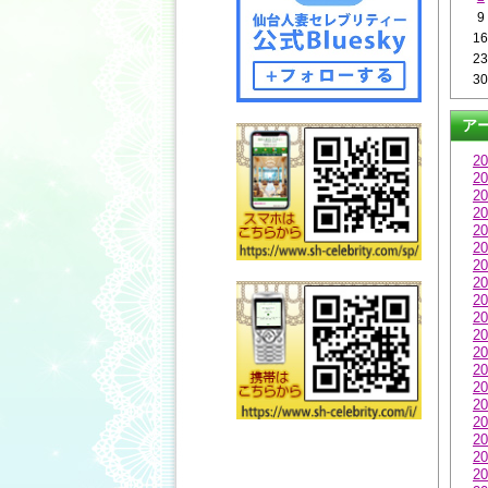
9
1
2
3
ア
20
20
20
20
20
20
20
20
20
20
20
20
20
20
20
20
20
20
20