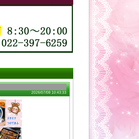
2026/07/08 10:43:33