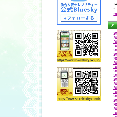
1
2
2
ア
20
20
20
20
20
20
20
20
20
20
20
20
20
20
20
20
20
20
20
20