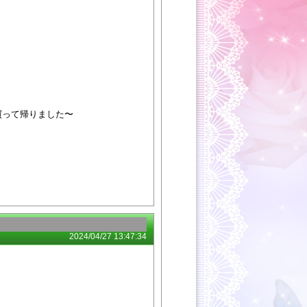
買って帰りました〜
2024/04/27 13:47:34