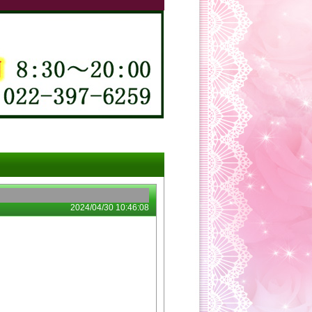
2024/04/30 10:46:08