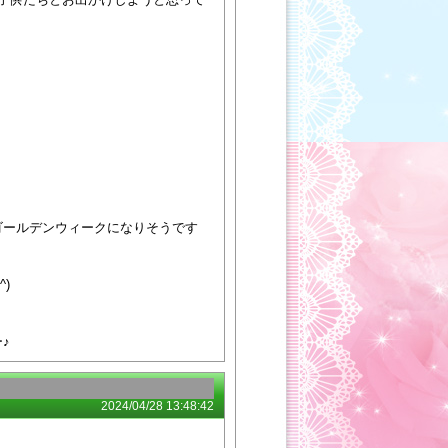
ゴールデンウィークになりそうです
)
♪
2024/04/28 13:48:42