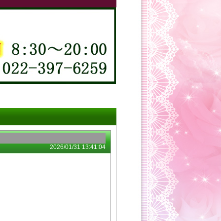
2026/01/31 13:41:04