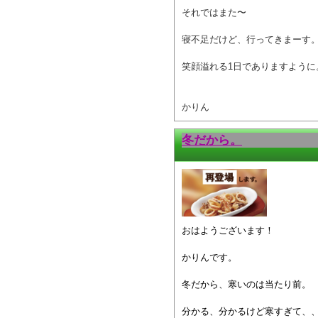
それではまた〜
寝不足だけど、行ってきまーす
笑顔溢れる1日でありますように
かりん
冬だから。
おはようございます！
かりんです。
冬だから、寒いのは当たり前。
分かる、分かるけど寒すぎて、