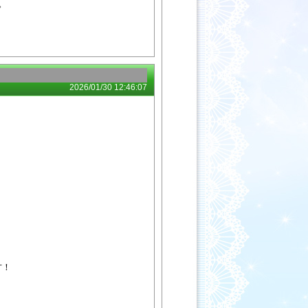
。
2026/01/30 12:46:07
方！