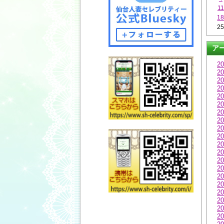
11
1
2
ア
20
20
20
20
20
20
20
20
20
20
20
20
20
20
20
20
20
20
20
20