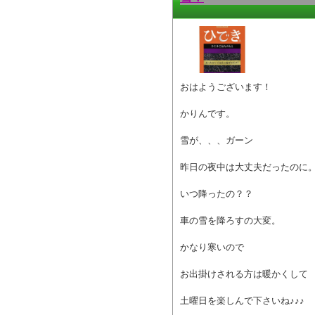
おはようございます！
かりんです。
雪が、、、ガーン
昨日の夜中は大丈夫だったのに
いつ降ったの？？
車の雪を降ろすの大変。
かなり寒いので
お出掛けされる方は暖かくして
土曜日を楽しんで下さいね♪♪♪