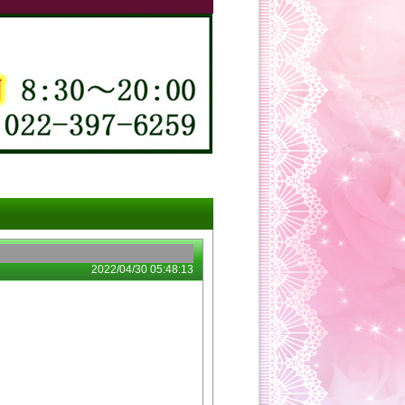
2022/04/30 05:48:13