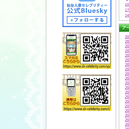
1
1
2
ア
20
20
20
20
20
20
20
20
20
20
20
20
20
20
20
20
20
20
20
20