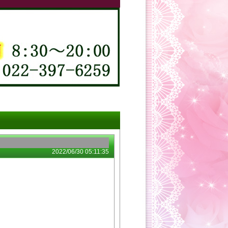
2022/06/30 05:11:35