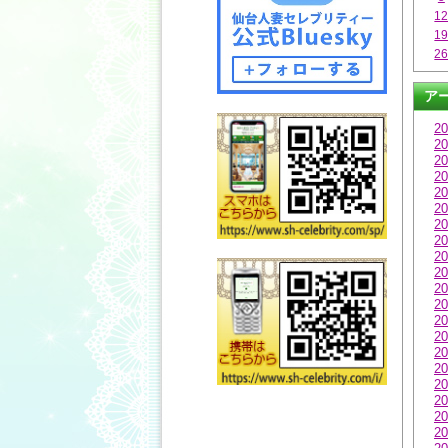
1
1
2
ア
20
20
20
20
20
20
20
20
20
20
20
20
20
20
20
20
20
20
20
20