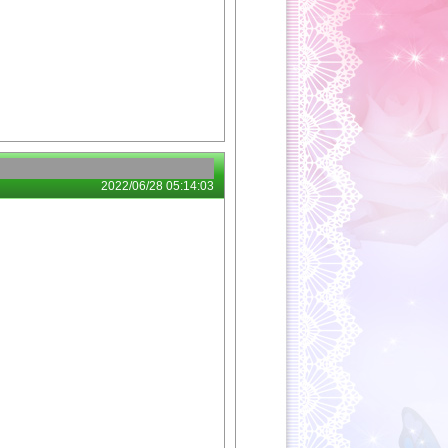
2022/06/28 05:14:03