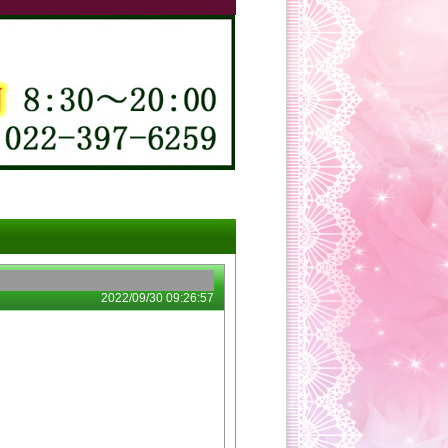
2022/09/30 09:26:57