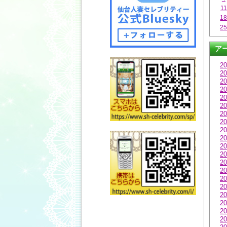
11
1
2
ア
20
20
20
20
20
20
20
20
20
20
20
20
20
20
20
20
20
20
20
20