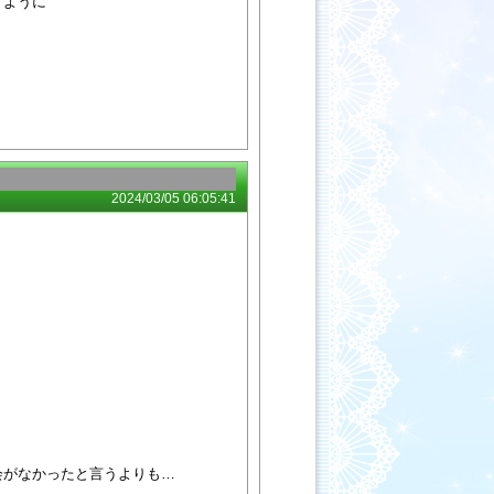
すように
2024/03/05 06:05:41
会がなかったと言うよりも…