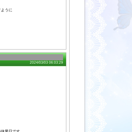
すように
2024/03/03 06:03:29
時休業日です。