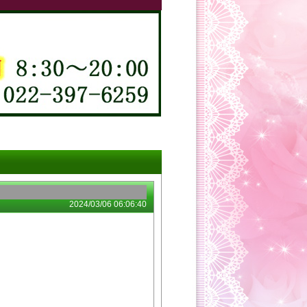
2024/03/06 06:06:40