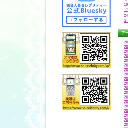
1
1
2
3
ア
20
20
20
20
20
20
20
20
20
20
20
20
20
20
20
20
20
20
20