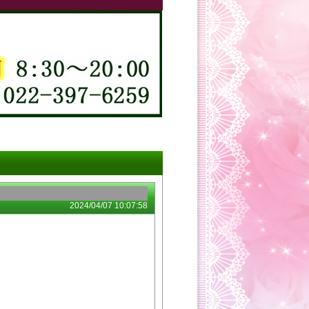
2024/04/07 10:07:58